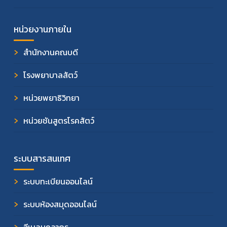
หน่วยงานภายใน
สำนักงานคณบดี
โรงพยาบาลสัตว์
หน่วยพยาธิวิทยา
หน่วยชันสูตรโรคสัตว์
ระบบสารสนเทศ
ระบบทะเบียนออนไลน์
ระบบห้องสมุดออนไลน์