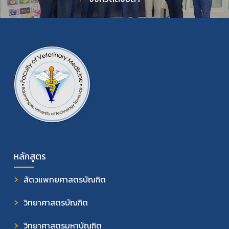
หลักสูตร
สัตวแพทยศาสตรบัณฑิต
วิทยาศาสตรบัณฑิต
วิทยาศาสตรมหาบัณฑิต