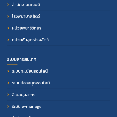
สำนักงานคณบดี
โรงพยาบาลสัตว์
หน่วยพยาธิวิทยา
หน่วยชันสูตรโรคสัตว์
ระบบสารสนเทศ
ระบบทะเบียนออนไลน์
ระบบห้องสมุดออนไลน์
อีเมลบุคลากร
ระบบ e-manage