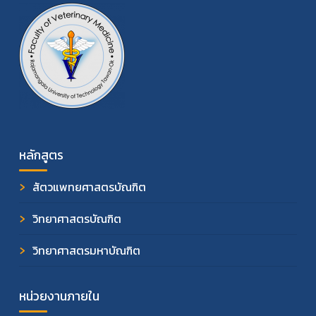
หลักสูตร
สัตวแพทยศาสตรบัณฑิต
วิทยาศาสตรบัณฑิต
วิทยาศาสตรมหาบัณฑิต
หน่วยงานภายใน