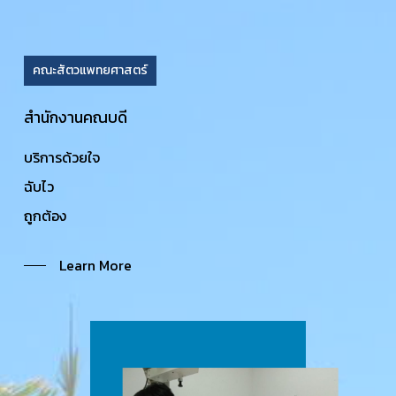
คณะสัตวแพทยศาสตร์
สำนักงานคณบดี
บริการด้วยใจ
ฉับไว
ถูกต้อง
Learn More