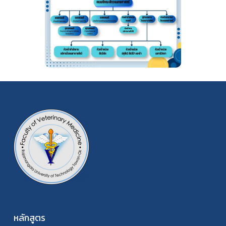
หลักสูตร