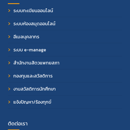
ระบบทะเบียนออนไลน์
ระบบห้องสมุดออนไลน์
อีเมลบุคลากร
ระบบ e-manage
สำนักงานสัตวแพทยสภา
กองทุนและสวัสดิการ
งานสวัสดิการนักศึกษา
แจ้งปัญหา/ร้องทุกข์
ติดต่อเรา