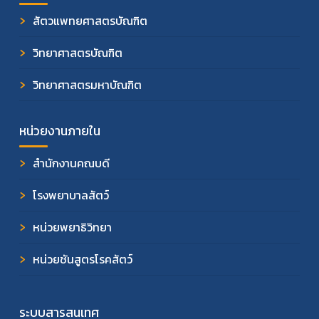
สัตวแพทยศาสตรบัณฑิต
วิทยาศาสตรบัณฑิต
วิทยาศาสตรมหาบัณฑิต
หน่วยงานภายใน
สำนักงานคณบดี
โรงพยาบาลสัตว์
หน่วยพยาธิวิทยา
หน่วยชันสูตรโรคสัตว์
ระบบสารสนเทศ