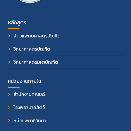
หลักสูตร
สัตวแพทยศาสตรบัณฑิต
วิทยาศาสตรบัณฑิต
วิทยาศาสตรมหาบัณฑิต
หน่วยงานภายใน
สำนักงานคณบดี
โรงพยาบาลสัตว์
หน่วยพยาธิวิทยา