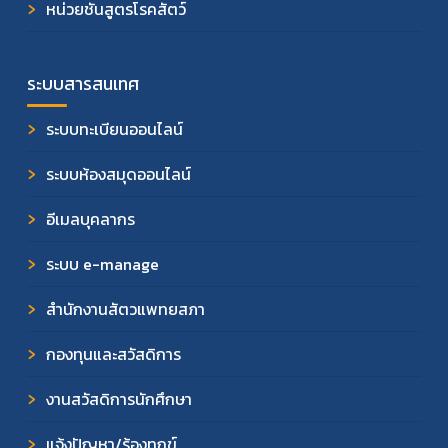
หน่วยชันสูตรโรคสัตว์
ระบบสารสนเทศ
ระบบทะเบียนออนไลน์
ระบบห้องสมุดออนไลน์
อีเมลบุคลากร
ระบบ e-manage
สำนักงานสัตวแพทยสภา
กองทุนและสวัสดิการ
งานสวัสดิการนักศึกษา
แจ้งปัญหา/ร้องทุกข์