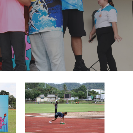
สำเนา
ของ
IMG_3627