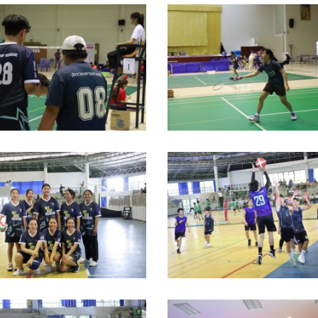
สำเนา
ของ
30
IMG_0008
สำเนา
ของ
4
IMG_1968
สำเนา