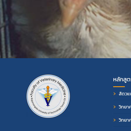
หลักสูต
สัตว
วิทยา
วิทยา