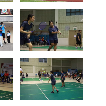
สำเนา
ของ
IMG_0106
สำเนา
ของ
IMG_0046