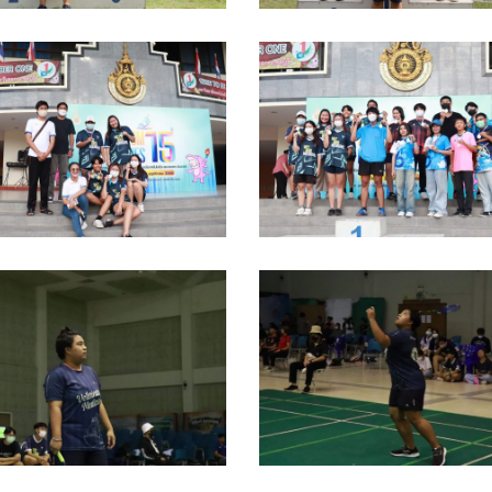
สำเนา
ของ
1
IMG_0236
สำเนา
ของ
8
IMG_0079