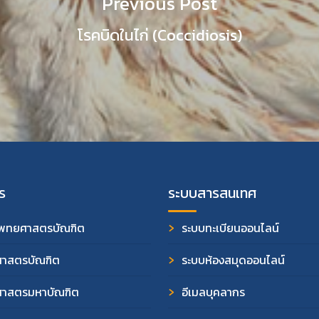
Previous Post
โรคบิดในไก่ (Coccidiosis)
ร
ระบบสารสนเทศ
แพทยศาสตรบัณฑิต
ระบบทะเบียนออนไลน์
ศาสตรบัณฑิต
ระบบห้องสมุดออนไลน์
ศาสตรมหาบัณฑิต
อีเมลบุคลากร