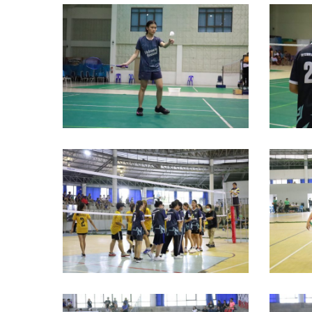
สำเนา
สำเนา
ของ
ของ
IMG_0032
IMG_00
สำเนา
สำเนา
ของ
ของ
IMG_2361
IMG_232
สำเนา
สำเนา