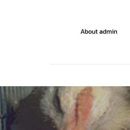
About
admin